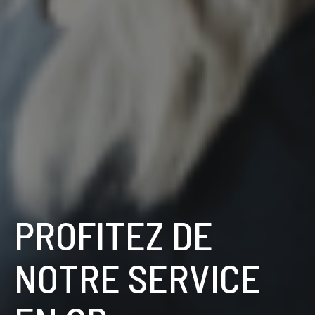
PROFITEZ DE
NOTRE SERVICE