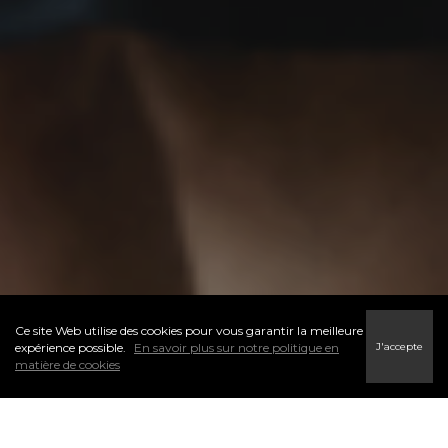
Ce site Web utilise des cookies pour vous garantir la meilleure
J'accepte
expérience possible.
En savoir plus sur notre politique en
matière de cookies