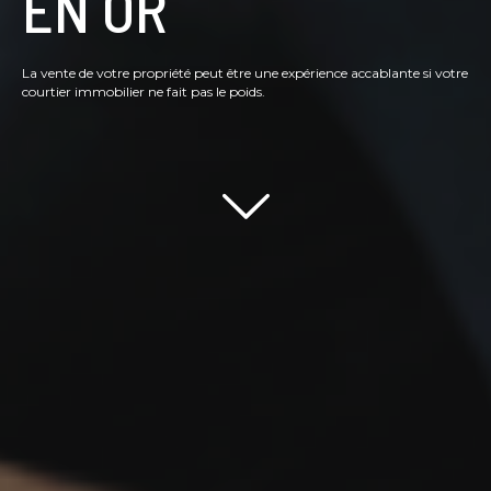
EN OR
La vente de votre propriété peut être une expérience accablante si votre
courtier immobilier ne fait pas le poids.
Scroll down